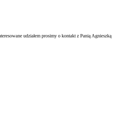
nteresowane udziałem prosimy o kontakt z Panią Agnieszką