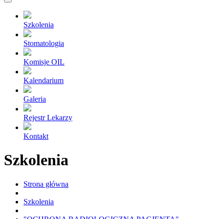
Szkolenia
Stomatologia
Komisje OIL
Kalendarium
Galeria
Rejestr Lekarzy
Kontakt
Szkolenia
Strona główna
Szkolenia