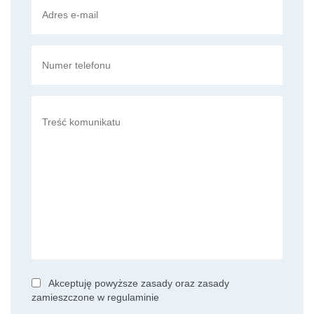
Akceptuję powyższe zasady oraz zasady
zamieszczone w
regulaminie