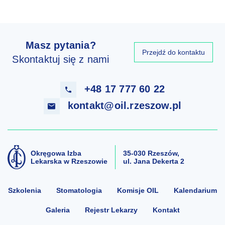
Masz pytania?
Przejdź do kontaktu
Skontaktuj się z nami
+48
17 777 60 22
kontakt@
oil.rzeszow.pl
Okręgowa Izba
35-030 Rzeszów,
Lekarska w Rzeszowie
ul. Jana Dekerta 2
Szkolenia
Stomatologia
Komisje OIL
Kalendarium
Galeria
Rejestr Lekarzy
Kontakt