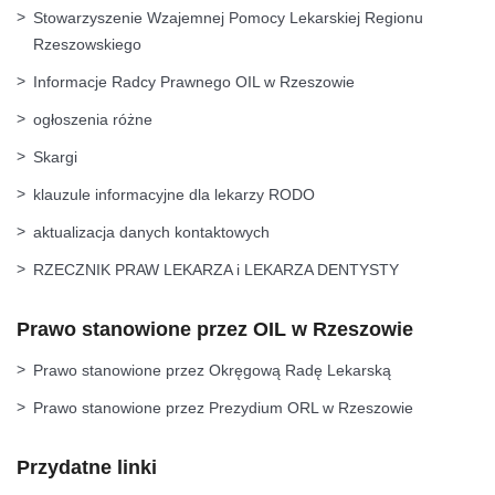
Stowarzyszenie Wzajemnej Pomocy Lekarskiej Regionu
Rzeszowskiego
Informacje Radcy Prawnego OIL w Rzeszowie
ogłoszenia różne
Skargi
klauzule informacyjne dla lekarzy RODO
aktualizacja danych kontaktowych
RZECZNIK PRAW LEKARZA i LEKARZA DENTYSTY
Prawo stanowione przez OIL w Rzeszowie
Prawo stanowione przez Okręgową Radę Lekarską
Prawo stanowione przez Prezydium ORL w Rzeszowie
Przydatne linki