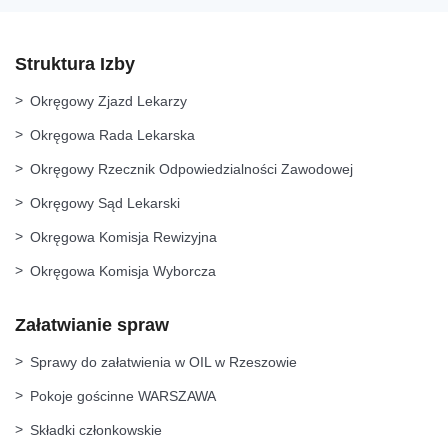
Struktura Izby
Okręgowy Zjazd Lekarzy
Okręgowa Rada Lekarska
Okręgowy Rzecznik Odpowiedzialności Zawodowej
Okręgowy Sąd Lekarski
Okręgowa Komisja Rewizyjna
Okręgowa Komisja Wyborcza
Załatwianie spraw
Sprawy do załatwienia w OIL w Rzeszowie
Pokoje gościnne WARSZAWA
Składki członkowskie