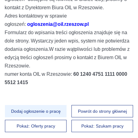
kontakt z Dyrektorem Biura OIL w Rzeszowie.
Adres kontaktowy w sprawie
ogłoszeń:
ogloszenia@oil.rzeszow.pl
Formularz do wpisania treści ogłoszenia znajduje się na
dole strony. Wystarczy jeden wpis, system nie potwierdza
dodania ogłoszenia.W razie wątpliwości lub problemów z
edycją treści ogłoszeń prosimy o kontakt z Biurem OIL w
Rzeszowie.
numer konta OIL w Rzeszowie:
60 1240 4751 1111 0000
5512 1415
Dodaj ogłoszenie o pracę
Powrót do strony głównej
Pokaż: Oferty pracy
Pokaż: Szukam pracy