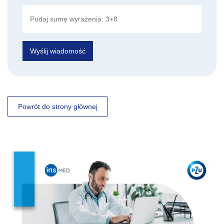
Wyślij wiadomość
Powrót do strony głównej