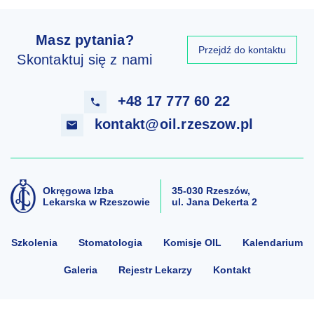
Masz pytania?
Przejdź do kontaktu
Skontaktuj się z nami
+48
17 777 60 22
kontakt@
oil.rzeszow.pl
Okręgowa Izba
35-030 Rzeszów,
Lekarska w Rzeszowie
ul. Jana Dekerta 2
Szkolenia
Stomatologia
Komisje OIL
Kalendarium
Galeria
Rejestr Lekarzy
Kontakt