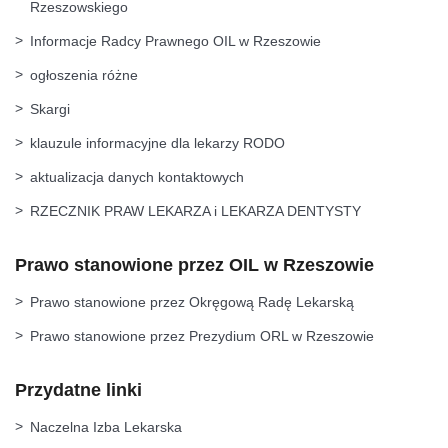
Rzeszowskiego
Informacje Radcy Prawnego OIL w Rzeszowie
ogłoszenia różne
Skargi
klauzule informacyjne dla lekarzy RODO
aktualizacja danych kontaktowych
RZECZNIK PRAW LEKARZA i LEKARZA DENTYSTY
Prawo stanowione przez OIL w Rzeszowie
Prawo stanowione przez Okręgową Radę Lekarską
Prawo stanowione przez Prezydium ORL w Rzeszowie
Przydatne linki
Naczelna Izba Lekarska