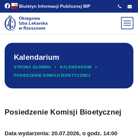
Biuletyn Informacji Publicznej
BIP
Okręgowa
Izba Lekarska
w Rzeszowie
Kalendarium
STRONA GŁÓWNA
KALENDARIUM
POSIEDZENIE KOMISJI BIOETYCZNEJ
Posiedzenie Komisji Bioetycznej
Data wydarzenia: 20.07.2026, o godz. 14:00