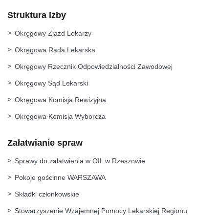
Struktura Izby
Okręgowy Zjazd Lekarzy
Okręgowa Rada Lekarska
Okręgowy Rzecznik Odpowiedzialności Zawodowej
Okręgowy Sąd Lekarski
Okręgowa Komisja Rewizyjna
Okręgowa Komisja Wyborcza
Załatwianie spraw
Sprawy do załatwienia w OIL w Rzeszowie
Pokoje gościnne WARSZAWA
Składki członkowskie
Stowarzyszenie Wzajemnej Pomocy Lekarskiej Regionu