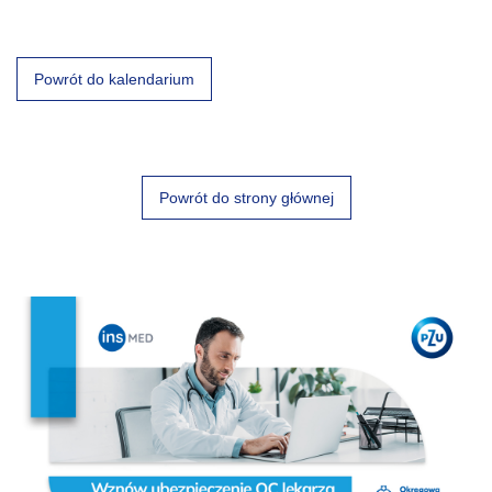
Powrót do kalendarium
Powrót do strony głównej